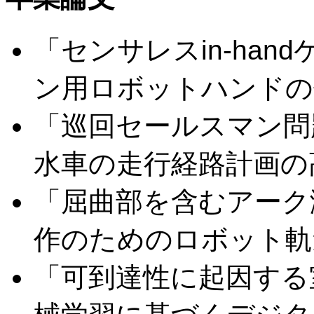
「センサレスin-ha
ン用ロボットハンドの
「巡回セールスマン問
水車の走行経路計画の
「屈曲部を含むアーク
作のためのロボット軌
「可到達性に起因する