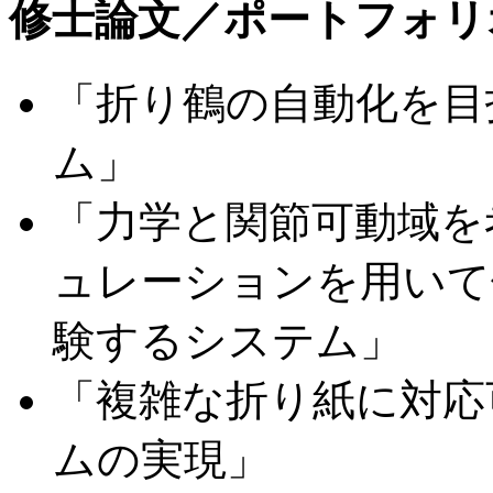
修士論文／ポートフォリ
「折り鶴の自動化を目
ム」
「力学と関節可動域を
ュレーションを用いて
験するシステム」
「複雑な折り紙に対応
ムの実現」