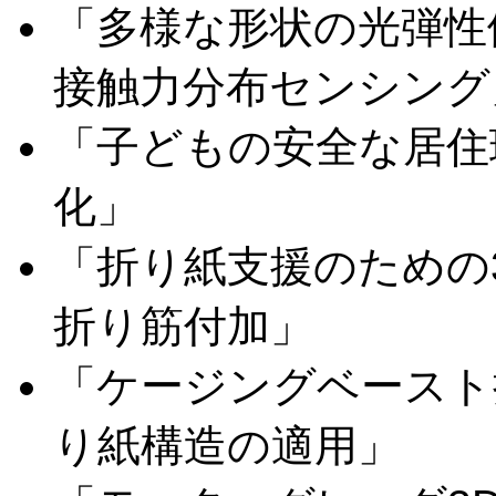
「多様な形状の光弾性
接触力分布センシング
「子どもの安全な居住
化」
「折り紙支援のための
折り筋付加」
「ケージングベースト
り紙構造の適用」