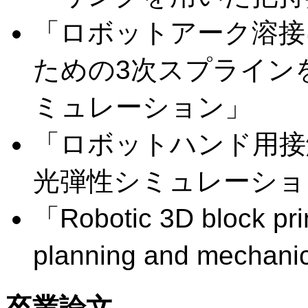
「ロボットアーク溶接
ための3次スプライン
ミュレーション」
「ロボットハンド用接
光弾性シミュレーショ
「Robotic 3D block prin
planning and mechanica
卒業論文