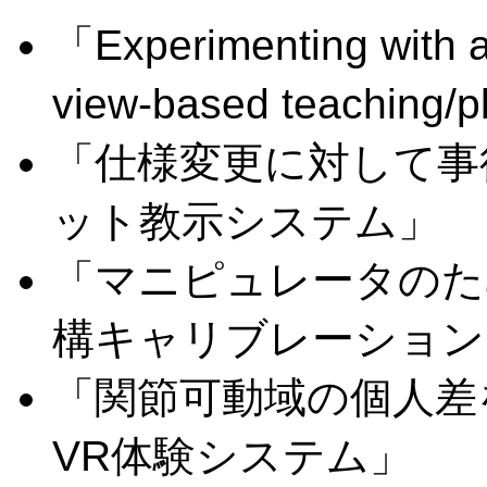
「Experimenting with a
view-based teaching/
「仕様変更に対して事
ット教示システム」
「マニピュレータのた
構キャリブレーション
「関節可動域の個人差
VR体験システム」