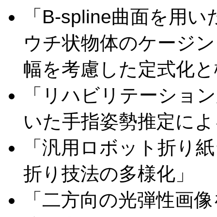
「B-spline曲面を
ウチ状物体のケージン
幅を考慮した定式化と
「リハビリテーション
いた手指姿勢推定によ
「汎用ロボット折り紙
折り技法の多様化」
「二方向の光弾性画像