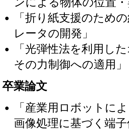
ンによる物体の位置・
「折り紙支援のための
レータの開発」
「光弾性法を利用した
その力制御への適用」
卒業論文
「産業用ロボットによ
画像処理に基づく端子