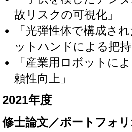
故リスクの可視化」
「光弾性体で構成され
ットハンドによる把持
「産業用ロボットによ
頼性向上」
2021年度
修士論文／ポートフォリ