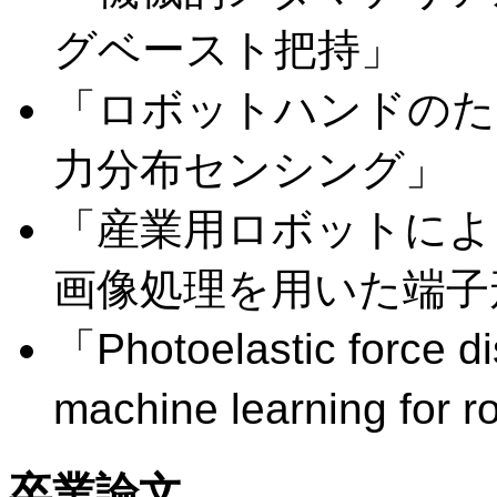
グベースト把持」
「ロボットハンドのた
力分布センシング」
「産業用ロボットによ
画像処理を用いた端子
「Photoelastic force di
machine learning for 
卒業論文