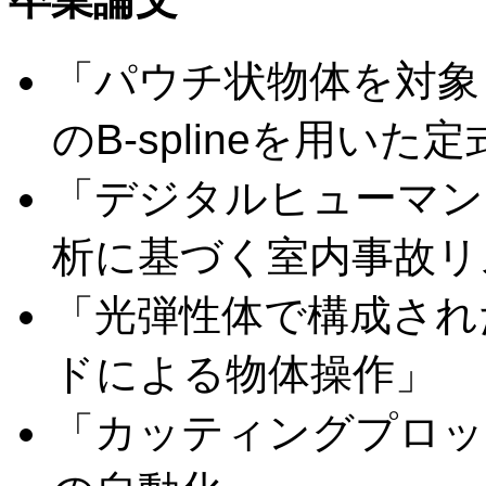
「パウチ状物体を対象
のB-splineを用い
「デジタルヒューマン
析に基づく室内事故リ
「光弾性体で構成され
ドによる物体操作」
「カッティングプロッ