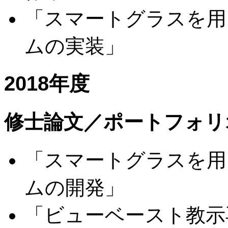
「スマートグラスを用
ムの実装」
2018年度
修士論文／ポートフォリ
「スマートグラスを用
ムの開発」
「ビューベースト教示