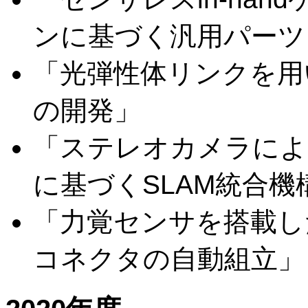
ンに基づく汎用パーツ
「光弾性体リンクを用
の開発」
「ステレオカメラによ
に基づくSLAM統合
「力覚センサを搭載し
コネクタの自動組立」