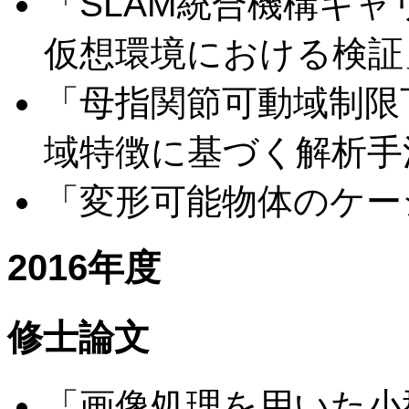
「SLAM統合機構キャリ
仮想環境における検証
「母指関節可動域制限
域特徴に基づく解析手
「変形可能物体のケー
2016年度
修士論文
「画像処理を用いた小