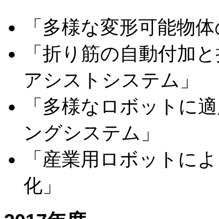
「多様な変形可能物体
「折り筋の自動付加と
アシストシステム」
「多様なロボットに適
ングシステム」
「産業用ロボットによ
化」